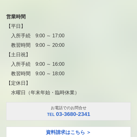
営業時間
【平日】
入所手続 9:00 ～ 17:00
教習時間 9:00 ～ 20:00
【土日祝】
入所手続 9:00 ～ 16:00
教習時間 9:00 ～ 18:00
【定休日】
水曜日（年末年始・臨時休業）
お電話でのお問合せ
03-3680-2341
TEL
資料請求はこちら ＞