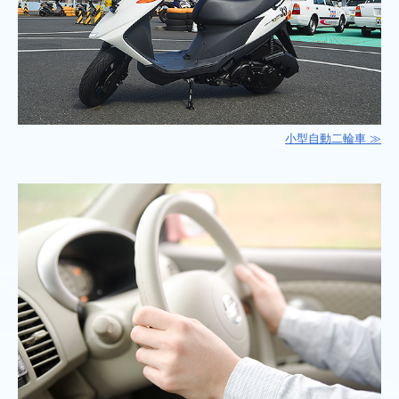
小型自動二輪車 ≫