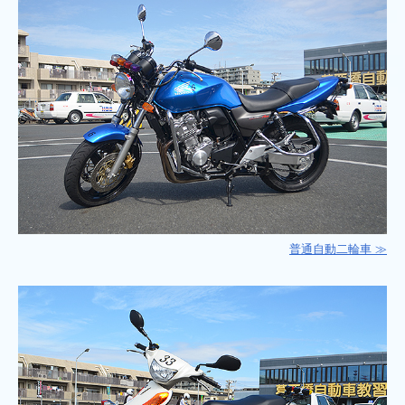
普通自動二輪車 ≫