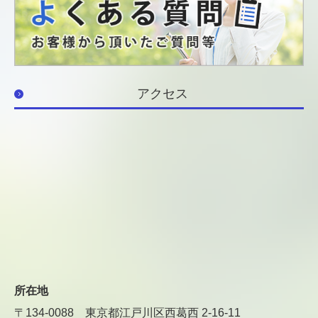
アクセス
所在地
〒134-0088
東京都江戸川区西葛西 2-16-11